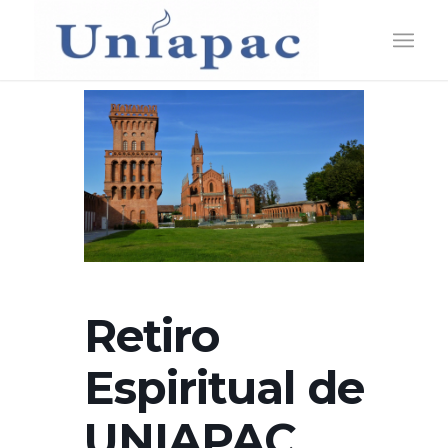
Retiro
Espiritual de
UNIAPAC