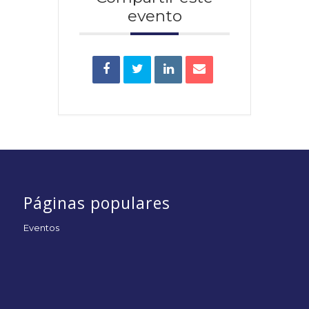
evento
Páginas populares
Eventos