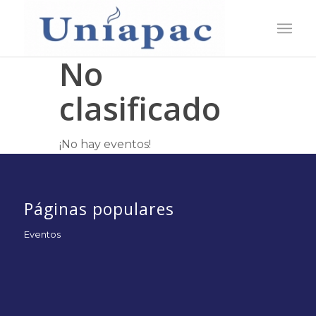
No
clasificado
¡No hay eventos!
Páginas populares
Eventos