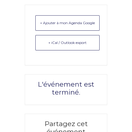
+ Ajouter à mon Agenda Google
+ iCal / Outlook export
L'événement est
terminé.
Partagez cet
événement