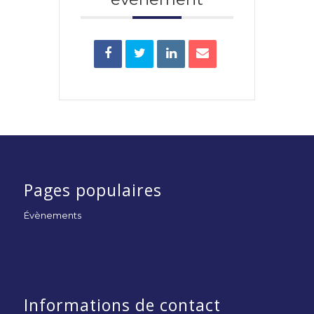
Pages populaires
Évènements
Informations de contact