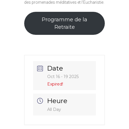
des promenades méditatives et l’Eucharistie.
Programme de la
Retraite
Date
Oct 16 - 19 2025
Expired!
Heure
All Day