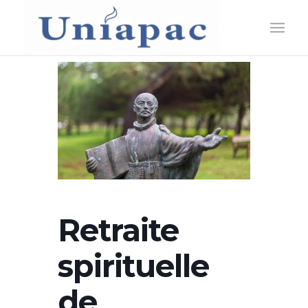
Retraite
spirituelle
de