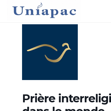
Prière interreli