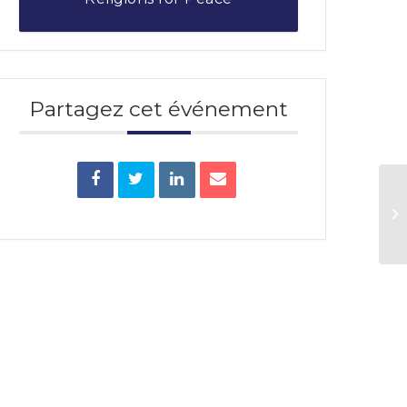
Partagez cet événement